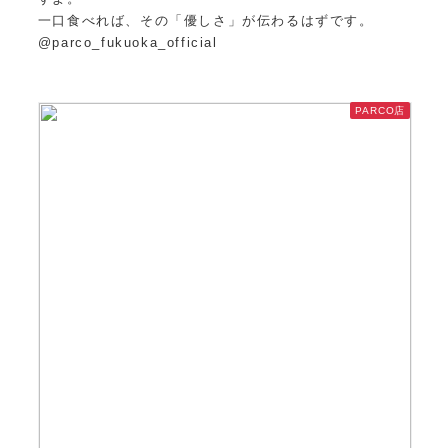
一口食べれば、その「優しさ」が伝わるはずです。
@parco_fukuoka_official
PARCO店