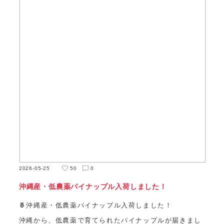
2026-05-25
50
0
沖縄産・低農薬パイナップル入荷しました！
🍍沖縄産・低農薬パイナップル入荷しました！
沖縄から、低農薬で育てられたパイナップルが届きまし