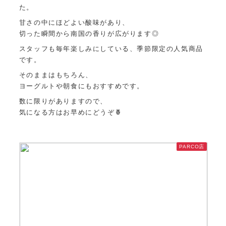
た。
甘さの中にほどよい酸味があり、
切った瞬間から南国の香りが広がります◎
スタッフも毎年楽しみにしている、季節限定の人気商品
です。
そのままはもちろん、
ヨーグルトや朝食にもおすすめです。
数に限りがありますので、
気になる方はお早めにどうぞ🍍
PARCO店