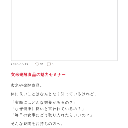
2026-06-19
31
0
玄米発酵食品の魅力セミナー
玄米や発酵食品。
体に良いことはなんとなく知っているけれど、
「実際にはどんな栄養があるの？」
「なぜ健康に良いと言われているの？」
「毎日の食事にどう取り入れたらいいの？」
そんな疑問をお持ちの方へ。