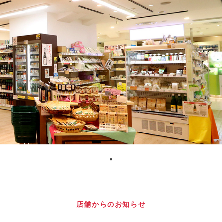
店舗からのお知らせ